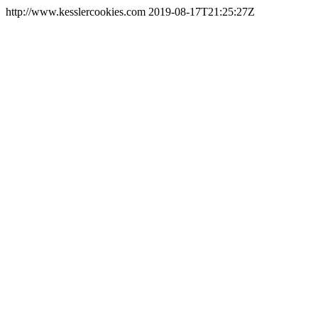
http://www.kesslercookies.com
2019-08-17T21:25:27Z