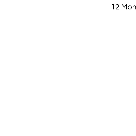
12 Mon